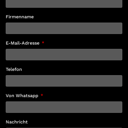
Firmenname
E-Mail-Adresse
Telefon
Von Whatsapp
Nachricht