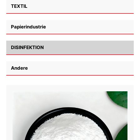
TEXTIL
Papierindustrie
DISINFEKTION
Andere