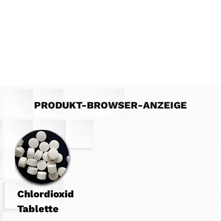
PRODUKT-BROWSER-ANZEIGE
Chlordioxid
Tablette ‌‌