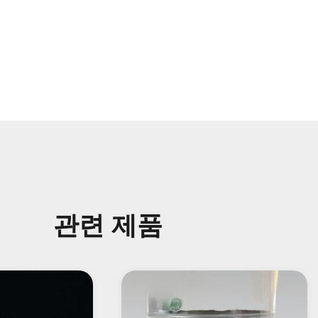
관련 제품