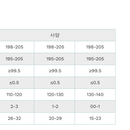
사양
198-205
198-205
198-205
195-205
195-205
195-205
≥99.5
≥99.5
≥99.5
≤0.5
≤0.5
≤0.5
110-120
120-130
130-140
2-3
1-2
00-1
26-32
20-29
15-23