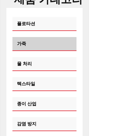
플로타션
가죽
물 처리
텍스타일
종이 산업
감염 방지