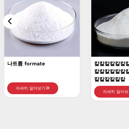
칼칼칼칼칼칼칼칼칼칼칼칼칼
Natr
칼칼칼칼칼칼칼칼칼칼칼칼칼
체
칼칼칼칼칼칼
자
자세히 알아보기