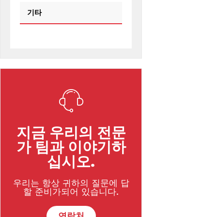
기타
지금 우리의 전문
가 팀과 이야기하
십시오.
우리는 항상 귀하의 질문에 답
할 준비가되어 있습니다.
연락처