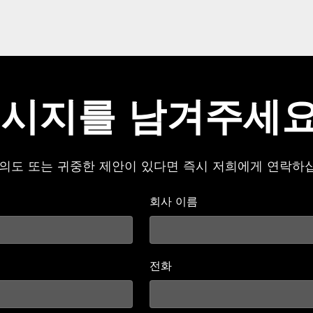
시지를 남겨주세
 의도 또는 귀중한 제안이 있다면 즉시 저희에게 연락하
회사 이름
전화