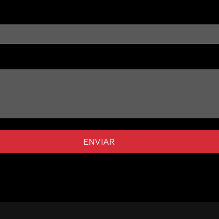
ENVIAR