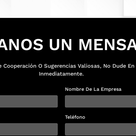
ANOS UN MENS
De Cooperación O Sugerencias Valiosas, No Dude E
Inmediatamente.
Nombre De La Empresa
Teléfono