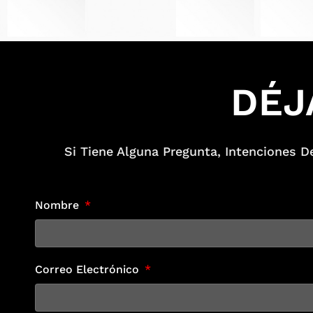
DÉJ
Si Tiene Alguna Pregunta, Intenciones 
Nombre
Correo Electrónico