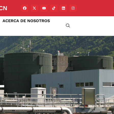
CN
ACERCA DE NOSOTROS
L