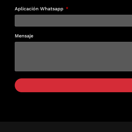
Aplicación Whatsapp
Mensaje