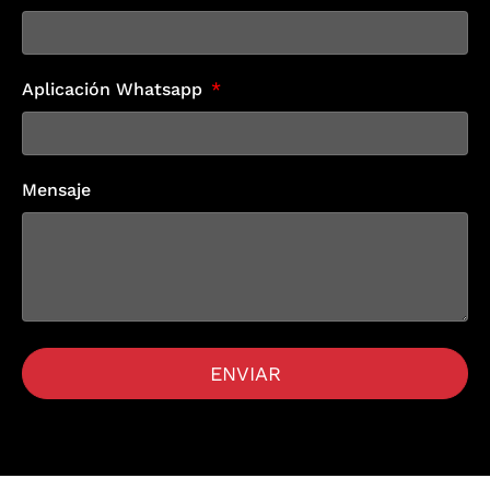
Aplicación Whatsapp
Mensaje
ENVIAR