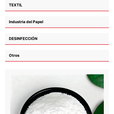
TEXTIL
Industria del Papel
DESINFECCIÓN
Otros