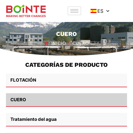
ES
CUERO
INICIO
CUERO
CATEGORÍAS DE PRODUCTO
FLOTACIÓN
CUERO
Tratamiento del agua