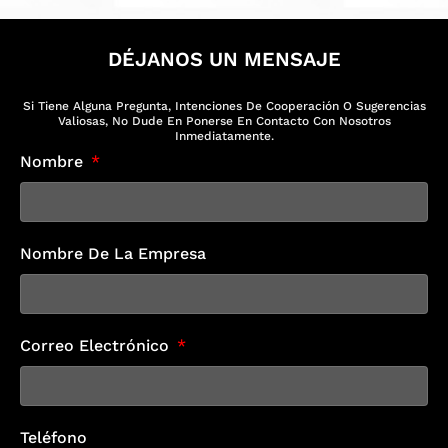
DÉJANOS UN MENSAJE
Si Tiene Alguna Pregunta, Intenciones De Cooperación O Sugerencias
Valiosas, No Dude En Ponerse En Contacto Con Nosotros
Inmediatamente.
Nombre
Nombre De La Empresa
Correo Electrónico
Teléfono