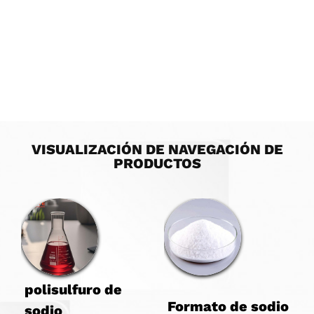
VISUALIZACIÓN DE NAVEGACIÓN DE
PRODUCTOS
polisulfuro de
Formato de sodio
sodio