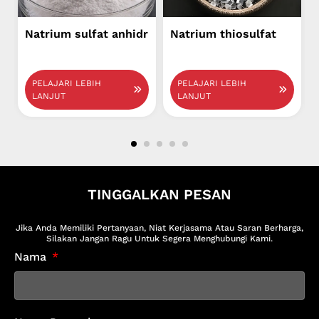
Natrium sulfat anhidr
Natrium thiosulfat
PELAJARI LEBIH
PELAJARI LEBIH
LANJUT
LANJUT
TINGGALKAN PESAN
Jika Anda Memiliki Pertanyaan, Niat Kerjasama Atau Saran Berharga,
Silakan Jangan Ragu Untuk Segera Menghubungi Kami.
Nama