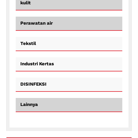
kulit
Perawatan air
Tekstil
Industri Kertas
DISINFEKSI
Lainnya