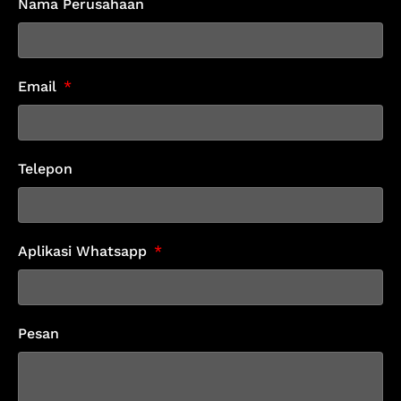
Nama Perusahaan
Email
Telepon
Aplikasi Whatsapp
Pesan