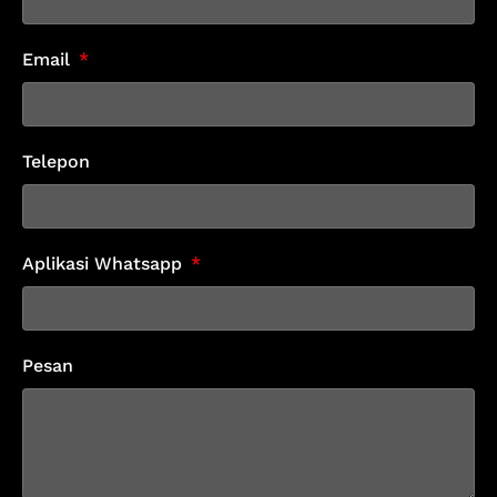
Email
Telepon
Aplikasi Whatsapp
Pesan