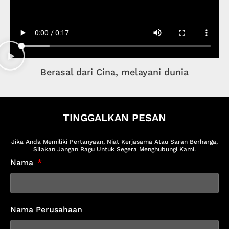
Berasal dari Cina, melayani dunia
TINGGALKAN PESAN
Jika Anda Memiliki Pertanyaan, Niat Kerjasama Atau Saran Berharga,
Silakan Jangan Ragu Untuk Segera Menghubungi Kami.
Nama
Nama Perusahaan