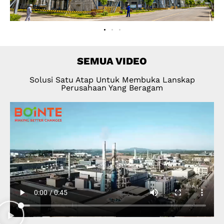
SEMUA VIDEO
Solusi Satu Atap Untuk Membuka Lanskap
Perusahaan Yang Beragam