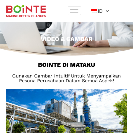
ID
VIDEO & GAMBAR
BOINTE DI MATAKU
Gunakan Gambar Intuitif Untuk Menyampaikan
Pesona Perusahaan Dalam Semua Aspek!