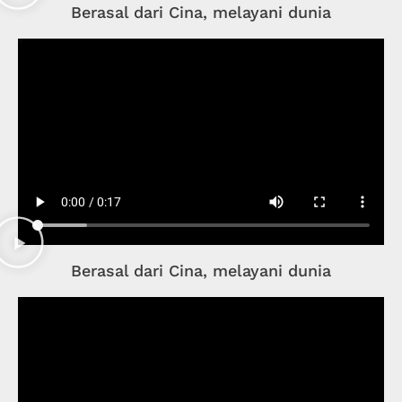
Berasal dari Cina, melayani dunia
Berasal dari Cina, melayani dunia