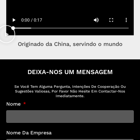
Originado da China, servindo o mundo
DEIXA-NOS UM MENSAGEM
Se Você Tem Alguma Pergunta, Intenções De Cooperação Ou
Sugestões Valiosas, Por Favor Não Hesite Em Contactar-Nos
Imediatamente.
Nome
Nome Da Empresa