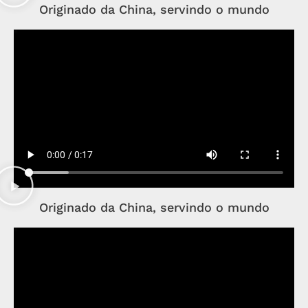
Originado da China, servindo o mundo
Originado da China, servindo o mundo