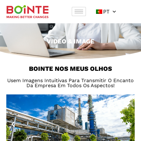
PT
VIDEO & IMAGE
BOINTE NOS MEUS OLHOS
Usem Imagens Intuitivas Para Transmitir O Encanto
Da Empresa Em Todos Os Aspectos!