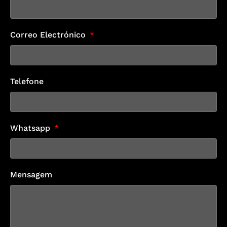
Correo Electrónico
Telefone
Whatsapp
Mensagem