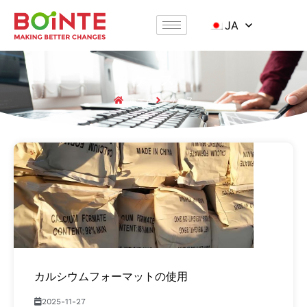
JA
ケース
ホーム
ケース
カルシウムフォーマットの使用
2025-11-27