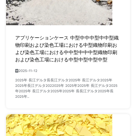
アプリケーションケース 中型中中中型中中型織
物印刷および染色工場における中型織物印刷お
よび染色工場における中中型中中中型織物印刷
および染色工場における中型中型中型中型
2025-11-12
2025年 長江デルタ長長江デルタ2025年 長江デルタ2025年
2025年長江デルタ2022025年 2025年2025年 長江デルタ2025
年2025年 長江デルタ2025年2025年 長長江デルタ2025年長
2025年..