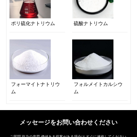
ポリ硫化ナトリウム
硫酸ナトリウム
フォーマイトナトリウ
フォルメイトカルシウ
ム
ム
メッセージをお問い合わせください
ご質問,協力の意図,価値ある提案がある場合は,すぐに連絡してください.