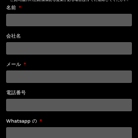
名前
会社名
メール
電話番号
Whatsapp の