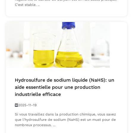
C'est stable. ..
Hydrosulfure de sodium liquide (NaHS): un
aide essentielle pour une production
industrielle efficace ​
2025-11-19
Si vous travaillez dans la production chimique, vous savez
que l'hydrosulfure de sodium (NaHS) est un must pour de
nombreux processus. ...