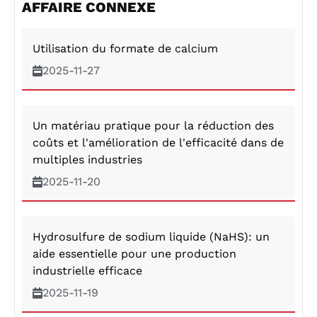
AFFAIRE CONNEXE
Utilisation du formate de calcium
2025-11-27
Un matériau pratique pour la réduction des
coûts et l'amélioration de l'efficacité dans de
multiples industries
2025-11-20
Hydrosulfure de sodium liquide (NaHS): un
aide essentielle pour une production
industrielle efficace ​
2025-11-19