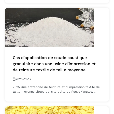
Cas d'application de soude caustique
granulaire dans une usine d'impression et
de teinture textile de taille moyenne
2025-11-12
2025 Une entreprise de teinture et d'impression textile de
taille moyenne située dans le delta du fleuve Yangtze. ..