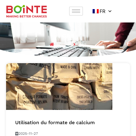
FR
CAS
ACCUEIL
CAS
Utilisation du formate de calcium
2025-11-27