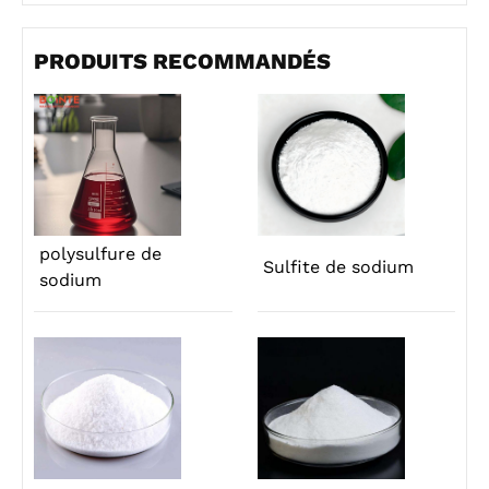
PRODUITS RECOMMANDÉS
polysulfure de
Sulfite de sodium
sodium