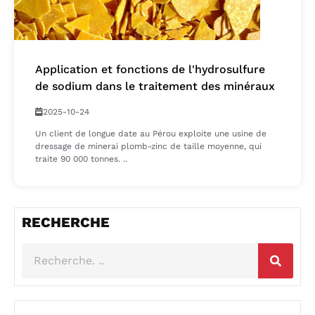
Application et fonctions de l'hydrosulfure
de sodium dans le traitement des minéraux
2025-10-24
Un client de longue date au Pérou exploite une usine de
dressage de minerai plomb-zinc de taille moyenne, qui
traite 90 000 tonnes. ..
RECHERCHE