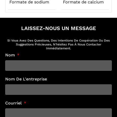
Formate de sodium
Formate de calcium
LAISSEZ-NOUS UN MESSAGE
Si Vous Avez Des Questions, Des Intentions De Coopération Ou Des
Suggestions Précieuses, N'hésitez Pas À Nous Contacter
Immédiatement.
Nom
Nom De L'entreprise
Courriel