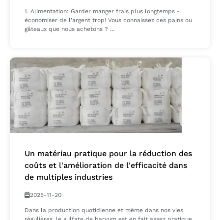
1. Alimentation: Garder manger frais plus longtemps -
économiser de l'argent trop! ​Vous connaissez ces pains ou
gâteaux que nous achetons ? ...
Un matériau pratique pour la réduction des
coûts et l'amélioration de l'efficacité dans
de multiples industries
2025-11-20
Dans la production quotidienne et même dans nos vies
régulières, le sulfate de baryum est en fait assez pratique.