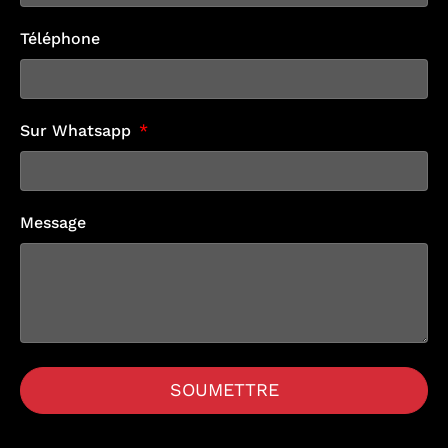
Téléphone
Sur Whatsapp
Message
SOUMETTRE