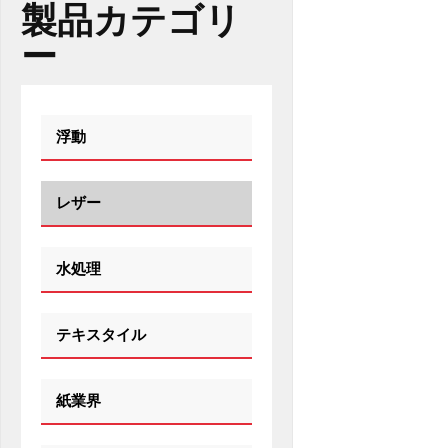
製品カテゴリ
ー
浮動
レザー
水処理
テキスタイル
紙業界