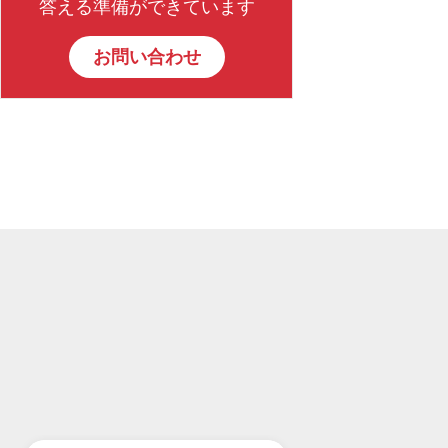
答える準備ができています
お問い合わせ