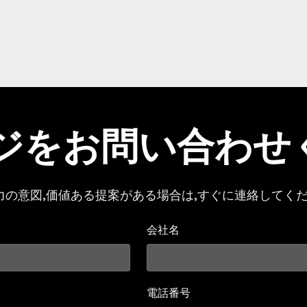
ジをお問い合わせ
力の意図,価値ある提案がある場合は,すぐに連絡してくだ
会社名
電話番号