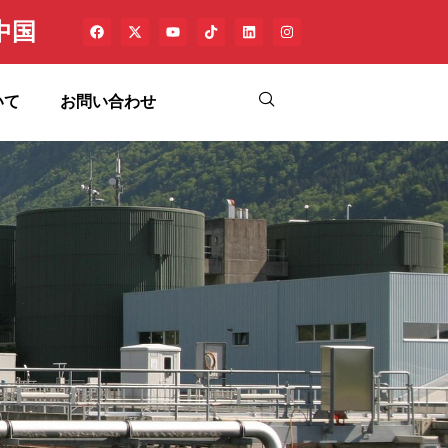
中国
いて
お問い合わせ