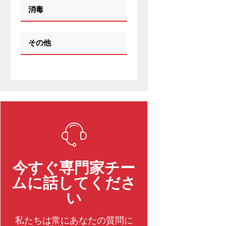
消毒
その他
今すぐ専門家チー
ムに話してくださ
い
私たちは常にあなたの質問に