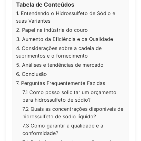
Tabela de Conteúdos
1. Entendendo o Hidrossulfeto de Sódio e
suas Variantes
2. Papel na indústria do couro
3. Aumento da Eficiência e da Qualidade
4. Considerações sobre a cadeia de
suprimentos e o fornecimento
5. Análises e tendências de mercado
6. Conclusão
7. Perguntas Frequentemente Fazidas
7.1 Como posso solicitar um orçamento
para hidrossulfeto de sódio?
7.2 Quais as concentrações disponíveis de
hidrossulfeto de sódio líquido?
7.3 Como garantir a qualidade e a
conformidade?