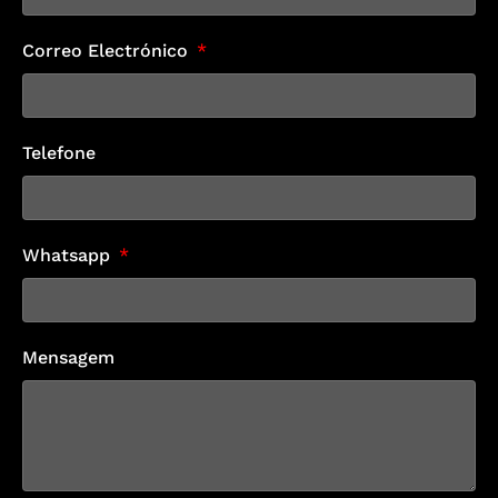
Correo Electrónico
Telefone
Whatsapp
Mensagem