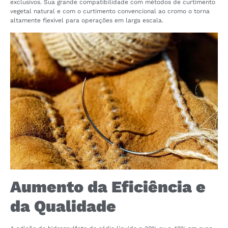
exclusivos. Sua grande compatibilidade com métodos de curtimento
vegetal natural e com o curtimento convencional ao cromo o torna
altamente flexível para operações em larga escala.
Aumento da Eficiência e
da Qualidade