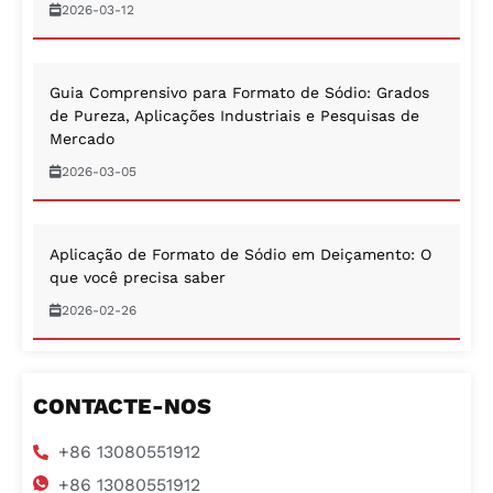
2026-03-12
Guia Comprensivo para Formato de Sódio: Grados
de Pureza, Aplicações Industriais e Pesquisas de
Mercado
2026-03-05
Aplicação de Formato de Sódio em Deiçamento: O
que você precisa saber
2026-02-26
CONTACTE-NOS
+86 13080551912
+86 13080551912