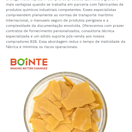
mais vantajosa quando se trabalha em parceria com fabricantes de
produtos químicos industriais competentes. Esses especialistas
compreendem plenamente as normas de transporte marítimo
internacional, o manuseio seguro de produtos perigosos e a
complexidade da documentação envolvida. Oferecemos com prazer
contratos de fornecimento personalizados, consultoria técnica
especializada e um sólido suporte pós-venda aos nossos
compradores B2B. Essa abordagem reduz o tempo de inatividade da
fábrica e minimiza os riscos operacionais.