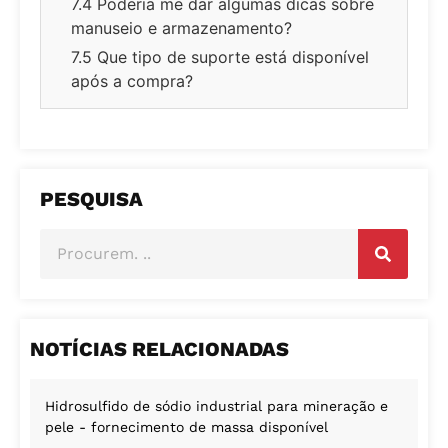
7.4 Poderia me dar algumas dicas sobre
manuseio e armazenamento?
7.5 Que tipo de suporte está disponível
após a compra?
PESQUISA
NOTÍCIAS RELACIONADAS
Hidrosulfido de sódio industrial para mineração e
pele - fornecimento de massa disponível