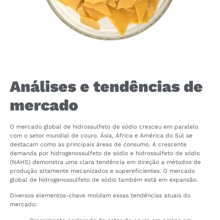
Análises e tendências de
mercado
O mercado global de hidrossulfeto de sódio cresceu em paralelo
com o setor mundial de couro. Ásia, África e América do Sul se
destacam como as principais áreas de consumo. A crescente
demanda por hidrogenossulfeto de sódio e hidrossulfeto de sódio
(NAHS) demonstra uma clara tendência em direção a métodos de
produção altamente mecanizados e supereficientes. O mercado
global de hidrogenossulfeto de sódio também está em expansão.
Diversos elementos-chave moldam essas tendências atuais do
mercado: