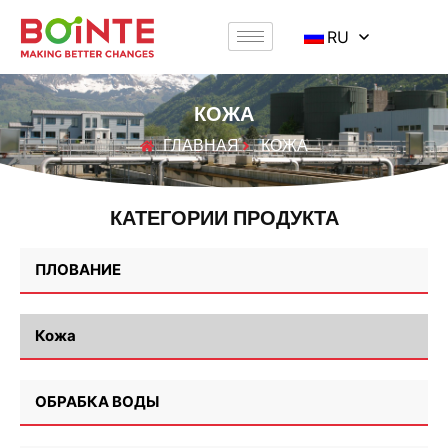
RU
КОЖА
ГЛАВНАЯ
КОЖА
КАТЕГОРИИ ПРОДУКТА
ПЛОВАНИЕ
Кожа
ОБРАБКА ВОДЫ