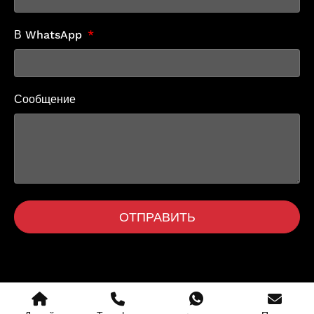
В WhatsApp
Сообщение
ОТПРАВИТЬ