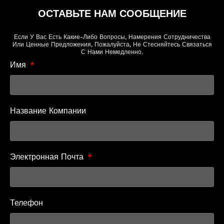
ОСТАВЬТЕ НАМ СООБЩЕНИЕ
Если У Вас Есть Какие-Либо Вопросы, Намерения Сотрудничества
Или Ценные Предложения, Пожалуйста, Не Стесняйтесь Связаться
С Нами Немедленно.
Имя
Название Компании
Электронная Почта
Телефон