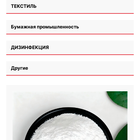
ТЕКСТИЛЬ
Бумажная промышленность
ДИЗИНФЕКЦИЯ
Другие