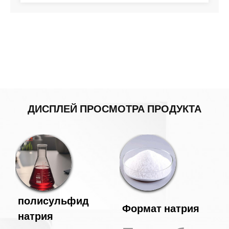
ДИСПЛЕЙ ПРОСМОТРА ПРОДУКТА
полисульфид
Формат натрия
натрия