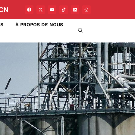
CN
ÉS
À PROPOS DE NOUS