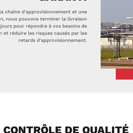
la chaîne d'approvisionnement et une
n, nous pouvons terminer la livraison
 jours pour répondre à vos besoins de
 et réduire les risques causés par les
retards d'approvisionnement.
CONTRÔLE DE QUALITÉ