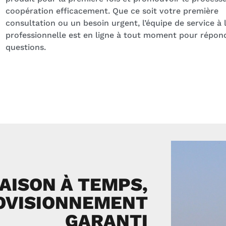
coopération efficacement. Que ce soit votre première
consultation ou un besoin urgent, l’équipe de service à l
professionnelle est en ligne à tout moment pour répon
questions.
AISON À TEMPS,
OVISIONNEMENT
GARANTI