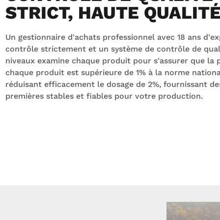
STRICT, HAUTE QUALIT
Un gestionnaire d'achats professionnel avec 18 ans d'e
contrôle strictement et un système de contrôle de qual
niveaux examine chaque produit pour s'assurer que la 
chaque produit est supérieure de 1% à la norme nationa
réduisant efficacement le dosage de 2%, fournissant de
premières stables et fiables pour votre production.