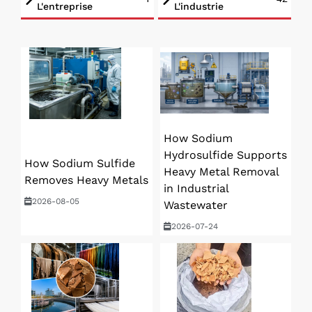
L'entreprise
L'industrie
How Sodium
Hydrosulfide Supports
How Sodium Sulfide
Heavy Metal Removal
Removes Heavy Metals
in Industrial
2026-08-05
Wastewater
2026-07-24