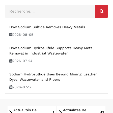
How Sodium Sulfide Removes Heavy Metals
2026-08-05
How Sodium Hydrosulfide Supports Heavy Metal
Removal in Industrial Wastewater
2026-07-24
Sodium Hydrosulfide Uses Beyond Mining: Leather,
Dyes, Wastewater and Fibers
2026-07-17
Actualités De
Actualités De
1
42