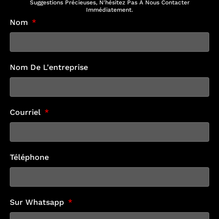
Suggestions Précieuses, N'hésitez Pas À Nous Contacter
Immédiatement.
Nom
Nom De L'entreprise
Courriel
Téléphone
Sur Whatsapp