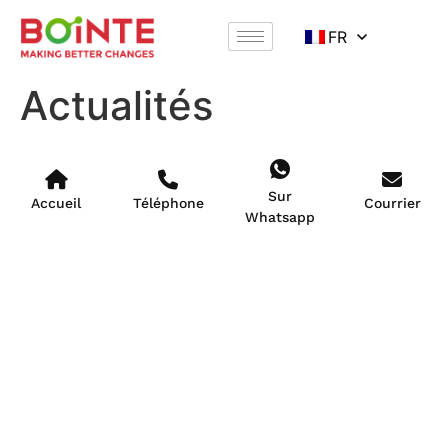
FR
Actualités
Sur
Accueil
Téléphone
Courrier
Whatsapp